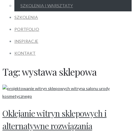
SZKOLENIA I WARSZTATY
SZKOLENIA
PORTFOLIO
INSPIRACJE
KONTAKT
Tag:
wystawa sklepowa
Oklejanie witryn sklepowych i
alternatywne rozwiązania