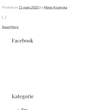
Posted on
11 maja 2023
by
Maria Kozerska
[…]
Read More
Facebook
Kategorie
Bez