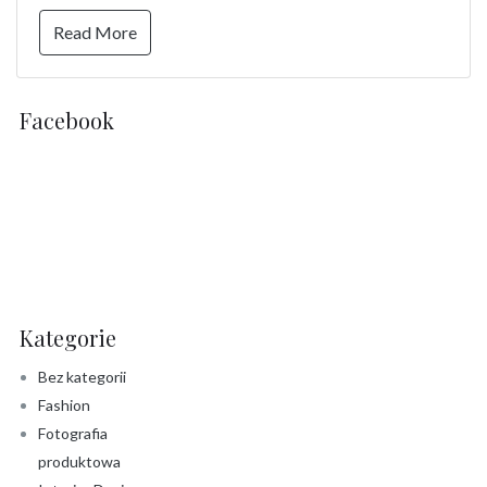
Read More
Facebook
Kategorie
Bez kategorii
Fashion
Fotografia
produktowa