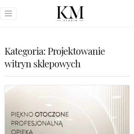
Kategoria:
Projektowanie
witryn sklepowych