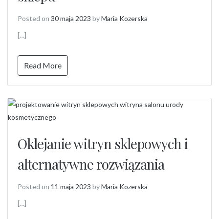
Posted on
30 maja 2023
by
Maria Kozerska
[…]
Read More
Oklejanie witryn sklepowych i
alternatywne rozwiązania
Posted on
11 maja 2023
by
Maria Kozerska
[…]