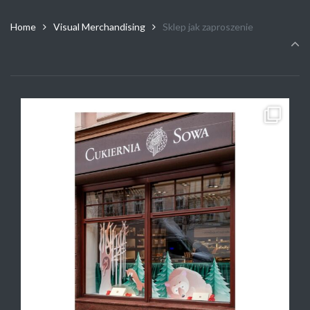
Home
Visual Merchandising
Sklep jak zaproszenie