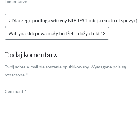
komentarze!
Post navigation
Dlaczego podłoga witryny NIE JEST miejscem do ekspozycj
Witryna sklepowa mały budżet – duży efekt?
Dodaj komentarz
Twój adres e-mail nie zostanie opublikowany.
Wymagane pola są
oznaczone
*
Comment
*