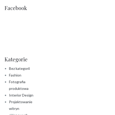
Facebook
Kategorie
Bez kategorii
Fashion
Fotografia
produktowa
Interior Design
Projektowanie
witryn