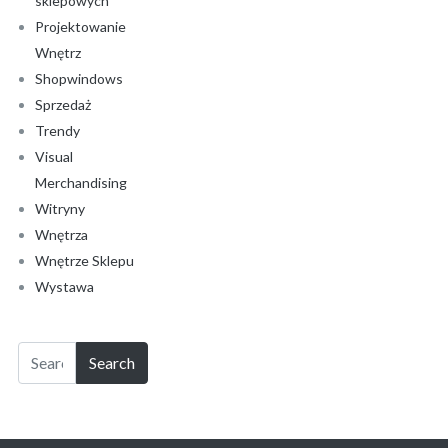
sklepowych
Projektowanie
Wnętrz
Shopwindows
Sprzedaż
Trendy
Visual
Merchandising
Witryny
Wnętrza
Wnętrze Sklepu
Wystawa