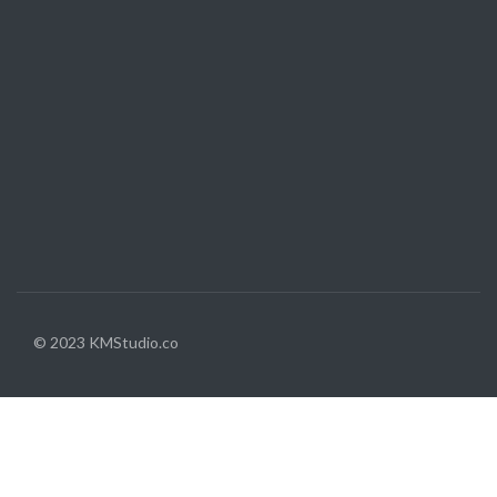
© 2023 KMStudio.co