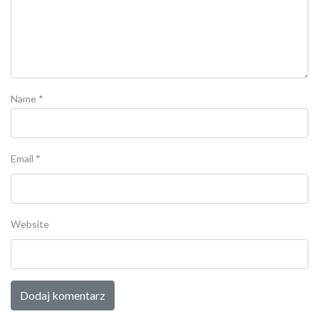
Name
*
Email
*
Website