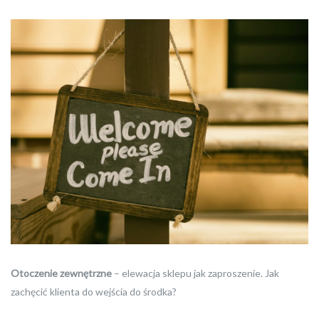
Otoczenie zewnętrzne
– elewacja sklepu jak zaproszenie. Jak
zachęcić klienta do wejścia do środka?