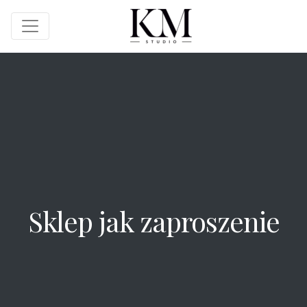
Sklep jak zaproszenie