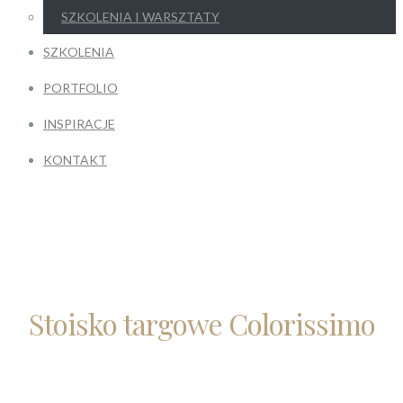
SZKOLENIA I WARSZTATY
SZKOLENIA
PORTFOLIO
INSPIRACJE
KONTAKT
Stoisko targowe Colorissimo