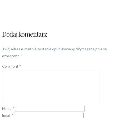
Dodaj komentarz
Twój adres e-mail nie zostanie opublikowany.
Wymagane pola są
oznaczone
*
Comment
*
Name
*
Email
*