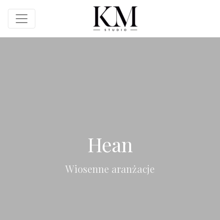
Hean
Wiosenne aranżacje