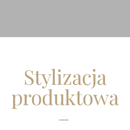
Stylizacja
produktowa
–