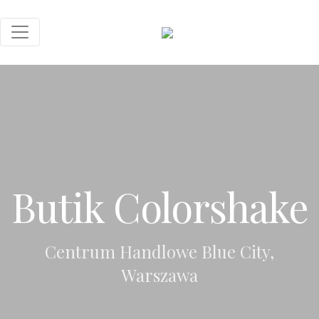
Butik Colorshake
Centrum Handlowe Blue City,
Warszawa