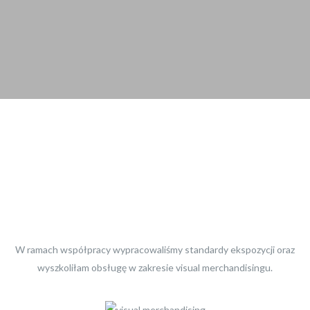
W ramach współpracy wypracowaliśmy standardy ekspozycji oraz
wyszkoliłam obsługę w zakresie visual merchandisingu.